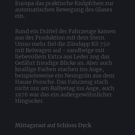
Europa das praktische Knöpfchen zur
automatischen Bewegung des Glases
ein.
Rund ein Drittel der Fahrzeuge kamen
aus der Produktion mit dem Stern.
Umso mehr fiel die Zündapp KS 750
mit Beiwagen auf - sandbeige mit
liebevollem Extra aus Leder zog das
Gefährt freudige Blicke an. Aber auch
knallige Farben stachen ins Auge,
beispielsweise ein Neongrün aus dem
Hause Porsche. Das Fahrzeug stach
nicht nur am Rallyetag ins Auge, auch
1976 war das ein außergewöhnlicher
Hingucker.
Mittagsrast auf Schloss Dyck