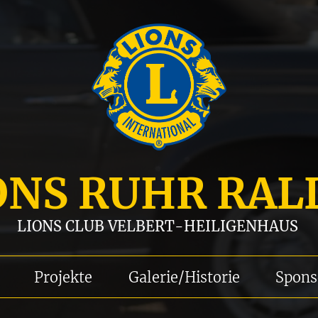
ONS RUHR RAL
LIONS CLUB VELBERT-HEILIGENHAUS
Projekte
Galerie/Historie
Spons