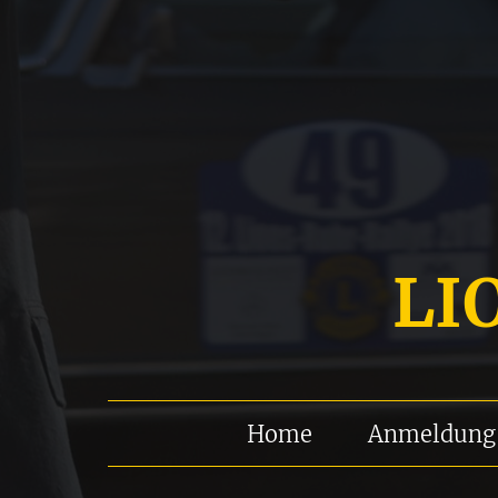
LI
Home
Anmeldung