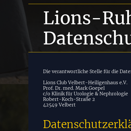
Lions-Ru
Datenschu
Die verantwortliche Stelle für die Dat
Lions Club Velbert-Heiligenhaus e.V.
Prof. Dr. med. Mark Goepel
c/o Klinik für Urologie & Nephrologie
Robert-Koch-Straße 2
42549 Velbert
Datenschutzerkl