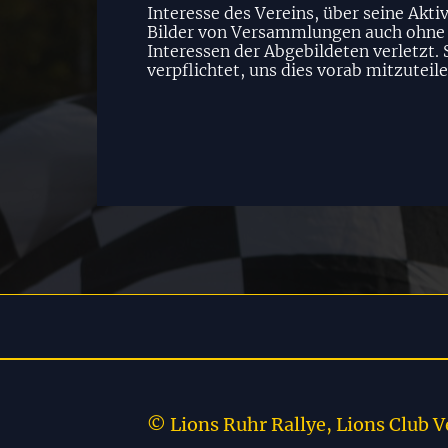
Interesse des Vereins, über seine Akt
Bilder von Versammlungen auch ohne ex
Interessen der Abgebildeten verletzt. 
verpflichtet, uns dies vorab mitzuteile
© Lions Ruhr Rallye, Lions Club 